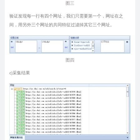
图三
验证发现每一行有四个网址，我们只需要第一个，网址在之
间，用另外三个网址的共同特征过滤掉其它三个网址。
图四
c)采集结果