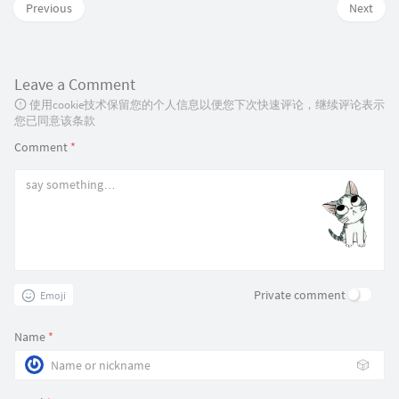
Previous
Next
Leave a Comment
使用cookie技术保留您的个人信息以便您下次快速评论，继续评论表示
您已同意该条款
Comment
*
Private comment
Emoji
Name
*
🎲