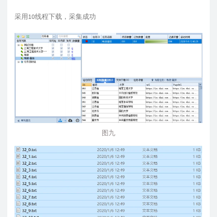
采用10线程下载，采集成功
图九