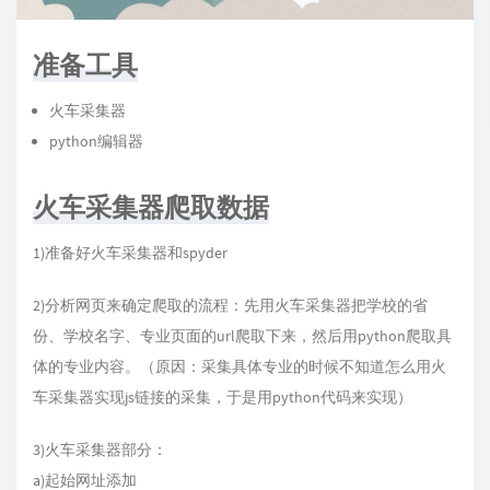
准备工具
火车采集器
python编辑器
火车采集器爬取数据
1)准备好火车采集器和spyder
2)分析网页来确定爬取的流程：先用火车采集器把学校的省
份、学校名字、专业页面的url爬取下来，然后用python爬取具
体的专业内容。（原因：采集具体专业的时候不知道怎么用火
车采集器实现js链接的采集，于是用python代码来实现）
3)火车采集器部分：
a)起始网址添加